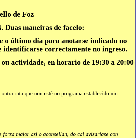
ello de Foz
 Duas maneiras de facelo:
o último día para anotarse indicado no
identificarse correctamente no ingreso.
 ou actividade, en horario de 19:30 a 20:00
outra ruta que non esté no programa establecido nin
e forza maior así o aconsellan, do cal avisaríase con